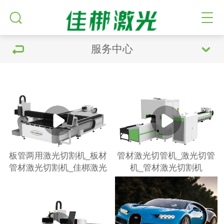
服务中心
板管两用激光切割机_板材
管材激光切管机_激光切管
管材激光切割机_佳梆激光
机_管材激光切割机
板管一体光纤激光切割机